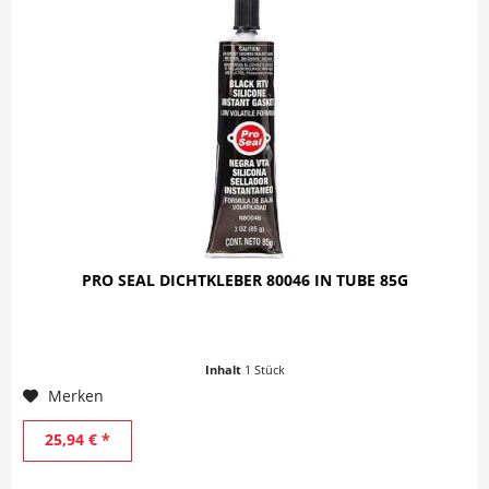
PRO SEAL DICHTKLEBER 80046 IN TUBE 85G
Inhalt
1 Stück
Merken
25,94 € *