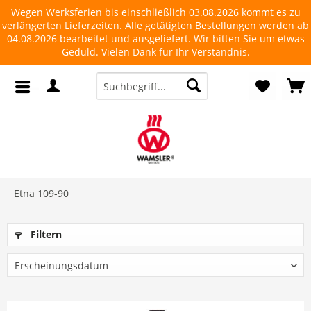
Wegen Werksferien bis einschließlich 03.08.2026 kommt es zu
verlängerten Lieferzeiten. Alle getätigten Bestellungen werden ab
04.08.2026 bearbeitet und ausgeliefert. Wir bitten Sie um etwas
Geduld. Vielen Dank für Ihr Verständnis.
Etna 109-90
Filtern