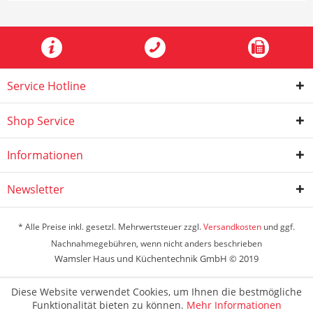
Service Hotline
Shop Service
Informationen
Newsletter
* Alle Preise inkl. gesetzl. Mehrwertsteuer zzgl.
Versandkosten
und ggf.
Nachnahmegebühren, wenn nicht anders beschrieben
Wamsler Haus und Küchentechnik GmbH © 2019
Diese Website verwendet Cookies, um Ihnen die bestmögliche
Funktionalität bieten zu können.
Mehr Informationen