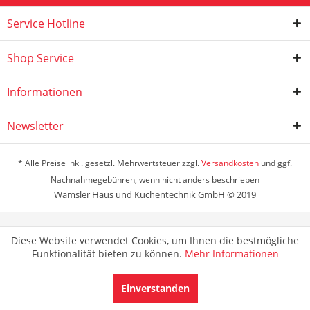
Service Hotline
Shop Service
Informationen
Newsletter
* Alle Preise inkl. gesetzl. Mehrwertsteuer zzgl.
Versandkosten
und ggf.
Nachnahmegebühren, wenn nicht anders beschrieben
Wamsler Haus und Küchentechnik GmbH © 2019
Diese Website verwendet Cookies, um Ihnen die bestmögliche
Funktionalität bieten zu können.
Mehr Informationen
Einverstanden