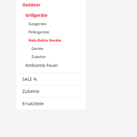
Outdoor
Grillgeräte
Gasgeräte
Pelletgeräte
Holz-Kohle Geräte
Geräte
Zubehör
Ambiente Feuer
SALE %
Zubehör
Ersatzteile