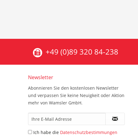
+49 (0)89 320 84-238
Newsletter
Abonnieren Sie den kostenlosen Newsletter
und verpassen Sie keine Neuigkeit oder Aktion
mehr von Wamsler GmbH.
Ich habe die
Datenschutzbestimmungen