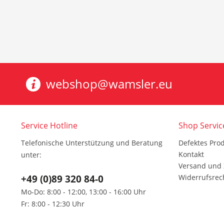
webshop@wamsler.eu
Service Hotline
Shop Servic
Telefonische Unterstützung und Beratung
Defektes Pro
Kontakt
unter:
Versand und
+49 (0)89 320 84-0
Widerrufsrec
Mo-Do: 8:00 - 12:00, 13:00 - 16:00 Uhr
Fr: 8:00 - 12:30 Uhr