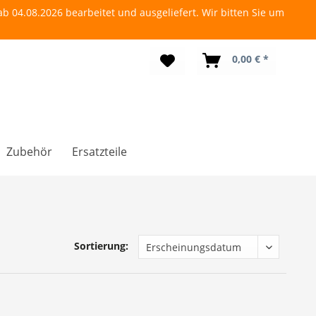
b 04.08.2026 bearbeitet und ausgeliefert. Wir bitten Sie um
0,00 € *
Zubehör
Ersatzteile
Sortierung: