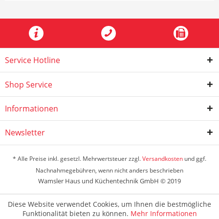
Service Hotline
Shop Service
Informationen
Newsletter
* Alle Preise inkl. gesetzl. Mehrwertsteuer zzgl.
Versandkosten
und ggf.
Nachnahmegebühren, wenn nicht anders beschrieben
Wamsler Haus und Küchentechnik GmbH © 2019
Diese Website verwendet Cookies, um Ihnen die bestmögliche
Funktionalität bieten zu können.
Mehr Informationen