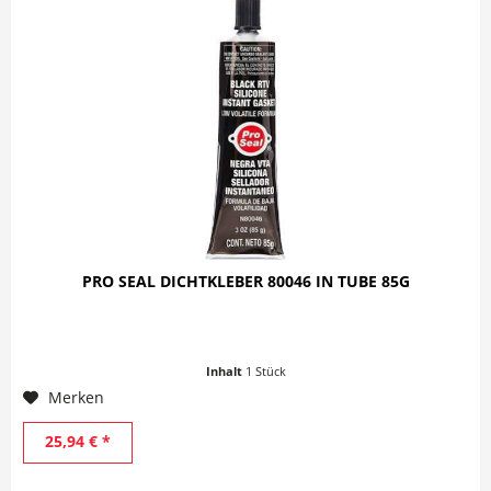
PRO SEAL DICHTKLEBER 80046 IN TUBE 85G
Inhalt
1 Stück
Merken
25,94 € *