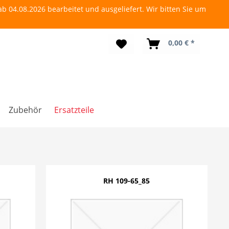
b 04.08.2026 bearbeitet und ausgeliefert. Wir bitten Sie um
0,00 € *
Zubehör
Ersatzteile
RH 109-65_85