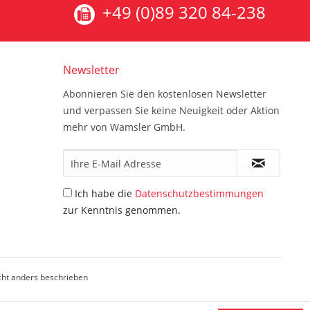
+49 (0)89 320 84-238
Newsletter
Abonnieren Sie den kostenlosen Newsletter
und verpassen Sie keine Neuigkeit oder Aktion
mehr von Wamsler GmbH.
Ich habe die
Datenschutzbestimmungen
zur Kenntnis genommen.
ht anders beschrieben