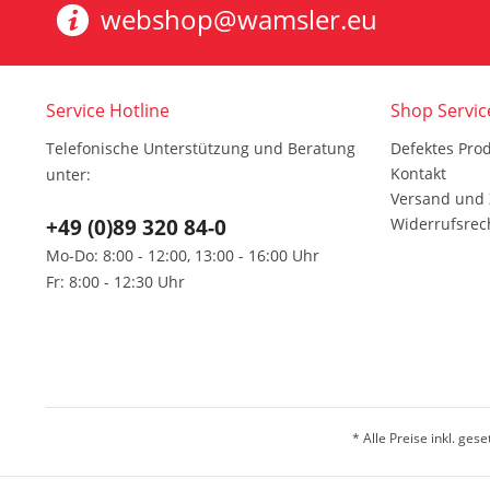
webshop@wamsler.eu
Service Hotline
Shop Servic
Telefonische Unterstützung und Beratung
Defektes Pro
Kontakt
unter:
Versand und
+49 (0)89 320 84-0
Widerrufsrec
Mo-Do: 8:00 - 12:00, 13:00 - 16:00 Uhr
Fr: 8:00 - 12:30 Uhr
* Alle Preise inkl. ges