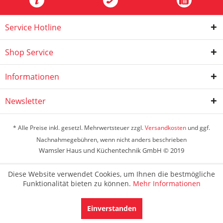
Service Hotline
Shop Service
Informationen
Newsletter
* Alle Preise inkl. gesetzl. Mehrwertsteuer zzgl.
Versandkosten
und ggf.
Nachnahmegebühren, wenn nicht anders beschrieben
Wamsler Haus und Küchentechnik GmbH © 2019
Diese Website verwendet Cookies, um Ihnen die bestmögliche
Funktionalität bieten zu können.
Mehr Informationen
Einverstanden