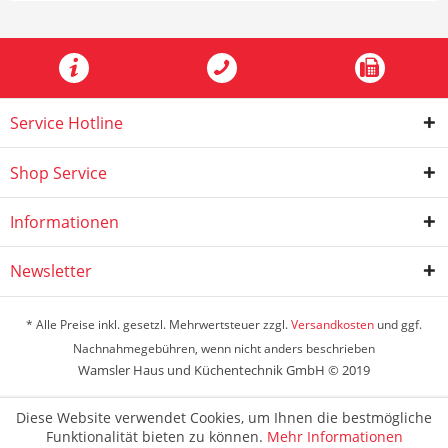
Service Hotline
Shop Service
Informationen
Newsletter
* Alle Preise inkl. gesetzl. Mehrwertsteuer zzgl.
Versandkosten
und ggf.
Nachnahmegebühren, wenn nicht anders beschrieben
Wamsler Haus und Küchentechnik GmbH © 2019
Diese Website verwendet Cookies, um Ihnen die bestmögliche
Funktionalität bieten zu können.
Mehr Informationen