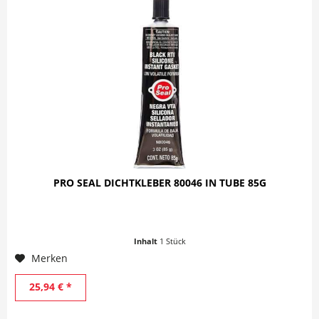
PRO SEAL DICHTKLEBER 80046 IN TUBE 85G
Inhalt
1 Stück
Merken
25,94 € *