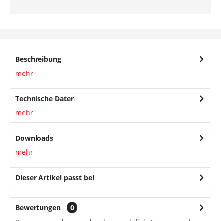
Beschreibung
mehr
Technische Daten
mehr
Downloads
mehr
Dieser Artikel passt bei
Bewertungen
0