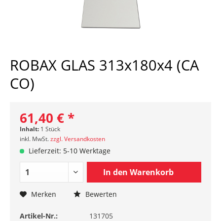
ROBAX GLAS 313x180x4 (CA
CO)
61,40 € *
Inhalt:
1 Stück
inkl. MwSt.
zzgl. Versandkosten
Lieferzeit: 5-10 Werktage
In den
Warenkorb
Merken
Bewerten
Artikel-Nr.:
131705