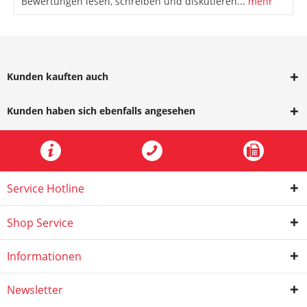
Bewertungen lesen, schreiben und diskutieren...
mehr
Kunden kauften auch
Kunden haben sich ebenfalls angesehen
Service Hotline
Shop Service
Informationen
Newsletter