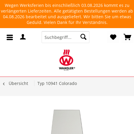
Wegen Werksferien bis einschließlich 03.08.2026 kommt es zu
verlängerten Lieferzeiten. Alle getätigten Bestellungen werden ab
04.08.2026 bearbeitet und ausgeliefert. Wir bitten Sie um etwas
Geduld. Vielen Dank für Ihr Verständnis.
Übersicht
Typ 10941 Colorado