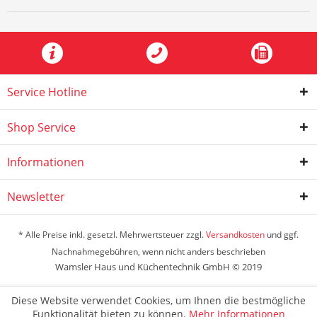
Service Hotline
Shop Service
Informationen
Newsletter
* Alle Preise inkl. gesetzl. Mehrwertsteuer zzgl.
Versandkosten
und ggf.
Nachnahmegebühren, wenn nicht anders beschrieben
Wamsler Haus und Küchentechnik GmbH © 2019
Diese Website verwendet Cookies, um Ihnen die bestmögliche
Funktionalität bieten zu können.
Mehr Informationen