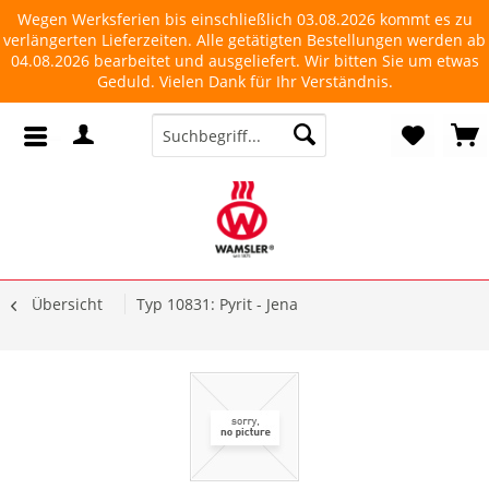
Wegen Werksferien bis einschließlich 03.08.2026 kommt es zu
verlängerten Lieferzeiten. Alle getätigten Bestellungen werden ab
04.08.2026 bearbeitet und ausgeliefert. Wir bitten Sie um etwas
Geduld. Vielen Dank für Ihr Verständnis.
Übersicht
Typ 10831: Pyrit - Jena