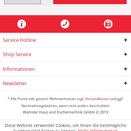
Service Hotline
Shop Service
Informationen
Newsletter
* Alle Preise inkl. gesetzl. Mehrwertsteuer zzgl.
Versandkosten
und ggf.
Nachnahmegebühren, wenn nicht anders beschrieben
Wamsler Haus und Küchentechnik GmbH © 2019
Diese Website verwendet Cookies, um Ihnen die bestmögliche
Funktionalität bieten zu können.
Mehr Informationen