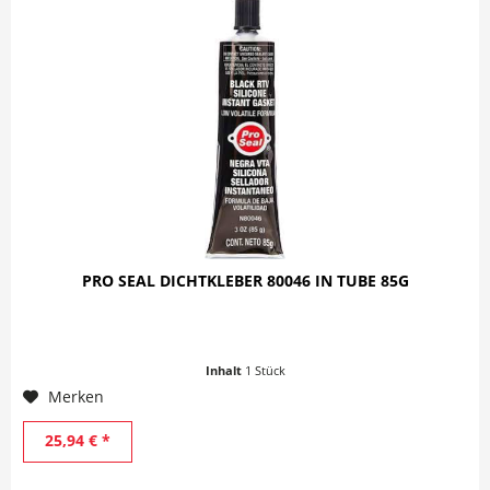
PRO SEAL DICHTKLEBER 80046 IN TUBE 85G
Inhalt
1 Stück
Merken
25,94 € *