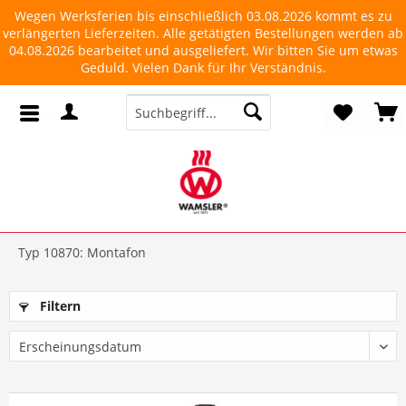
Wegen Werksferien bis einschließlich 03.08.2026 kommt es zu
verlängerten Lieferzeiten. Alle getätigten Bestellungen werden ab
04.08.2026 bearbeitet und ausgeliefert. Wir bitten Sie um etwas
Geduld. Vielen Dank für Ihr Verständnis.
Typ 10870: Montafon
Filtern