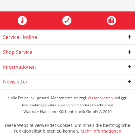
Service Hotline
Shop Service
Informationen
Newsletter
* Alle Preise inkl. gesetzl. Mehrwertsteuer zzgl.
Versandkosten
und ggf.
Nachnahmegebühren, wenn nicht anders beschrieben
Wamsler Haus und Küchentechnik GmbH © 2019
Diese Website verwendet Cookies, um Ihnen die bestmögliche
Funktionalität bieten zu können.
Mehr Informationen