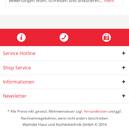
Bewertungen lesen, schreiben und diskutieren...
mehr
Service Hotline
Shop Service
Informationen
Newsletter
* Alle Preise inkl. gesetzl. Mehrwertsteuer zzgl.
Versandkosten
und ggf.
Nachnahmegebühren, wenn nicht anders beschrieben
Wamsler Haus und Küchentechnik GmbH © 2019