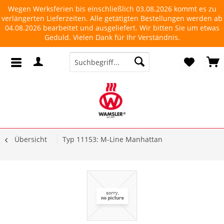
Wegen Werksferien bis einschließlich 03.08.2026 kommt es zu
verlängerten Lieferzeiten. Alle getätigten Bestellungen werden ab
04.08.2026 bearbeitet und ausgeliefert. Wir bitten Sie um etwas
Geduld. Vielen Dank für Ihr Verständnis.
Übersicht
Typ 11153: M-Line Manhattan