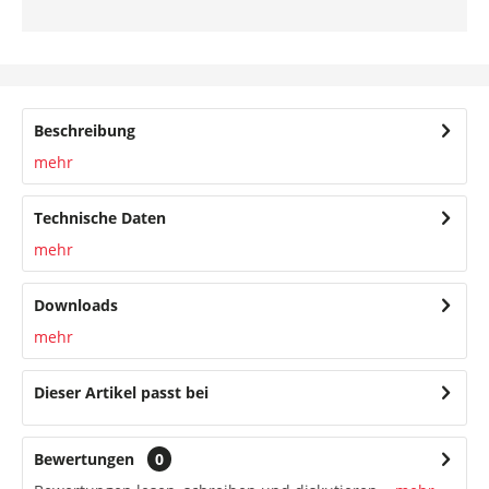
Beschreibung
mehr
Technische Daten
mehr
Downloads
mehr
Dieser Artikel passt bei
Bewertungen
0