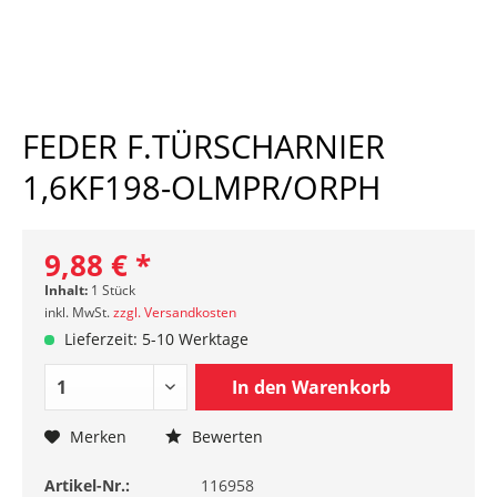
FEDER F.TÜRSCHARNIER
1,6KF198-OLMPR/ORPH
9,88 € *
Inhalt:
1 Stück
inkl. MwSt.
zzgl. Versandkosten
Lieferzeit: 5-10 Werktage
In den
Warenkorb
Merken
Bewerten
Artikel-Nr.:
116958