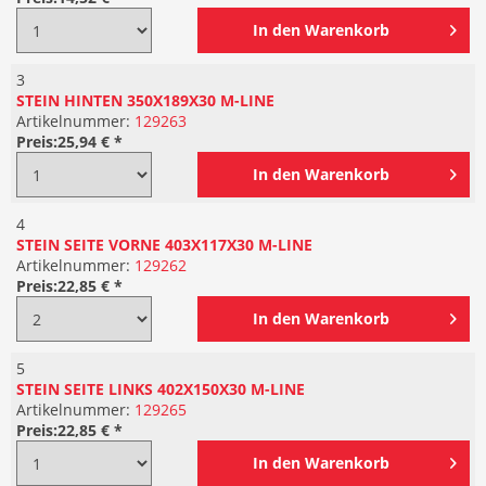
In den
Warenkorb
3
STEIN HINTEN 350X189X30 M-LINE
Artikelnummer:
129263
Preis:
25,94 € *
In den
Warenkorb
4
STEIN SEITE VORNE 403X117X30 M-LINE
Artikelnummer:
129262
Preis:
22,85 € *
In den
Warenkorb
5
STEIN SEITE LINKS 402X150X30 M-LINE
Artikelnummer:
129265
Preis:
22,85 € *
In den
Warenkorb