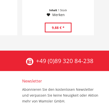
Inhalt
1 Stück
Merken
9,88 € *
+49 (0)89 320 84-238
Newsletter
Abonnieren Sie den kostenlosen Newsletter
und verpassen Sie keine Neuigkeit oder Aktion
mehr von Wamsler GmbH.