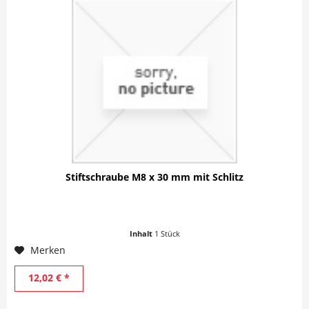
Stiftschraube M8 x 30 mm mit Schlitz
Inhalt
1 Stück
Merken
12,02 € *