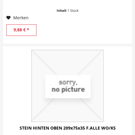
Inhalt
1 Stück
Merken
9,88 € *
STEIN HINTEN OBEN 209x75x35 F.ALLE WO/KS