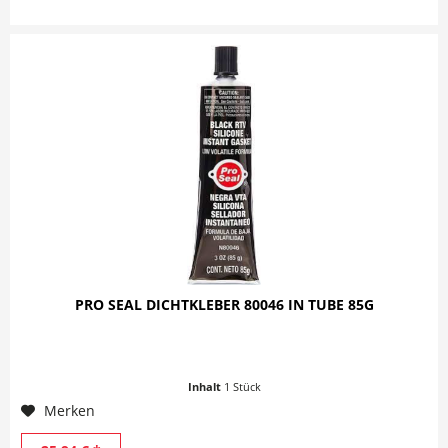
PRO SEAL DICHTKLEBER 80046 IN TUBE 85G
Inhalt
1 Stück
Merken