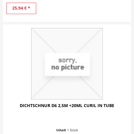
25,94 € *
DICHTSCHNUR D6 2,5M +20ML CURIL IN TUBE
Inhalt
1 Stück