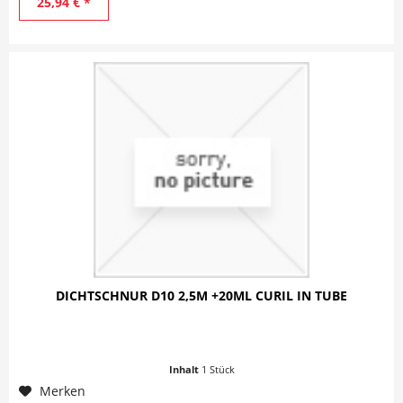
25,94 € *
DICHTSCHNUR D10 2,5M +20ML CURIL IN TUBE
Inhalt
1 Stück
Merken