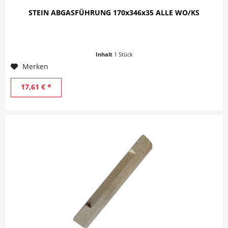
STEIN ABGASFÜHRUNG 170x346x35 ALLE WO/KS
Inhalt
1 Stück
Merken
17,61 € *