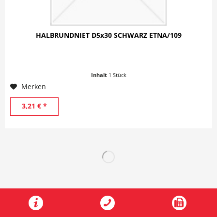
HALBRUNDNIET D5x30 SCHWARZ ETNA/109
Inhalt
1 Stück
Merken
3,21 € *