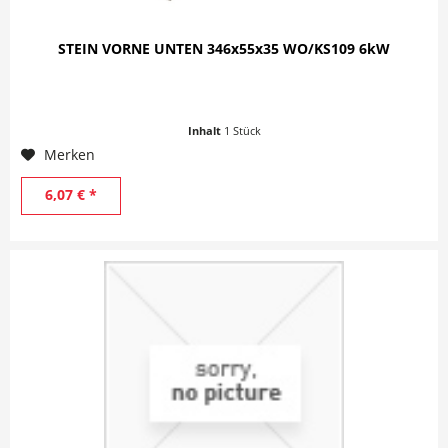
STEIN VORNE UNTEN 346x55x35 WO/KS109 6kW
Inhalt
1 Stück
Merken
6,07 € *