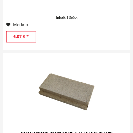
Inhalt
1 Stück
Merken
6,07 € *