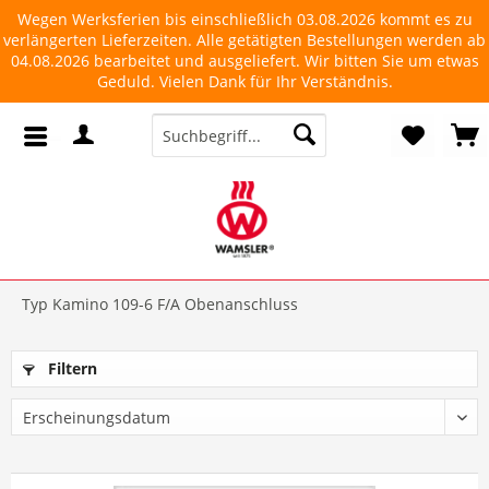
Wegen Werksferien bis einschließlich 03.08.2026 kommt es zu
verlängerten Lieferzeiten. Alle getätigten Bestellungen werden ab
04.08.2026 bearbeitet und ausgeliefert. Wir bitten Sie um etwas
Geduld. Vielen Dank für Ihr Verständnis.
Typ Kamino 109-6 F/A Obenanschluss
Filtern