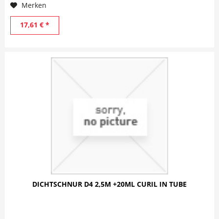
Merken
17,61 € *
DICHTSCHNUR D4 2,5M +20ML CURIL IN TUBE