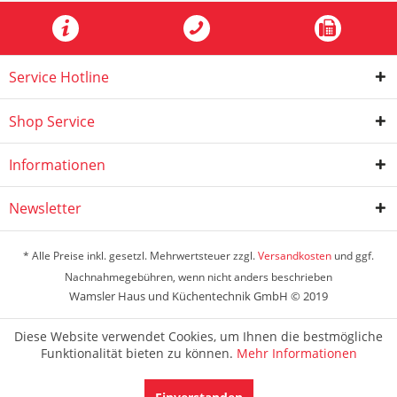
Service Hotline
Shop Service
Informationen
Newsletter
* Alle Preise inkl. gesetzl. Mehrwertsteuer zzgl.
Versandkosten
und ggf.
Nachnahmegebühren, wenn nicht anders beschrieben
Wamsler Haus und Küchentechnik GmbH © 2019
Diese Website verwendet Cookies, um Ihnen die bestmögliche
Funktionalität bieten zu können.
Mehr Informationen