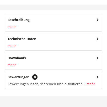
Beschreibung
mehr
Technische Daten
mehr
Downloads
mehr
Bewertungen
0
Bewertungen lesen, schreiben und diskutieren...
mehr