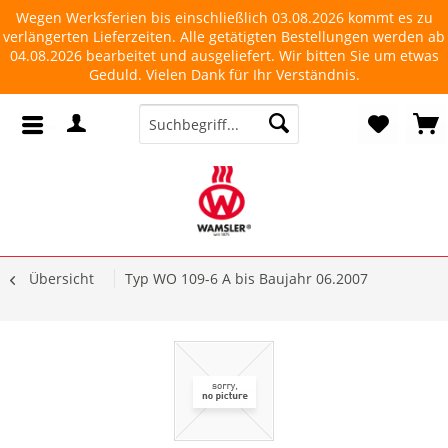
Wegen Werksferien bis einschließlich 03.08.2026 kommt es zu
verlängerten Lieferzeiten. Alle getätigten Bestellungen werden ab
04.08.2026 bearbeitet und ausgeliefert. Wir bitten Sie um etwas
Geduld. Vielen Dank für Ihr Verständnis.
Übersicht
Typ WO 109-6 A bis Baujahr 06.2007