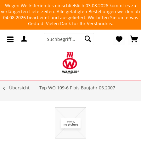
Wegen Werksferien bis einschließlich 03.08.2026 kommt es zu
verlängerten Lieferzeiten. Alle getätigten Bestellungen werden ab
04.08.2026 bearbeitet und ausgeliefert. Wir bitten Sie um etwas
Geduld. Vielen Dank für Ihr Verständnis.
Übersicht
Typ WO 109-6 F bis Baujahr 06.2007