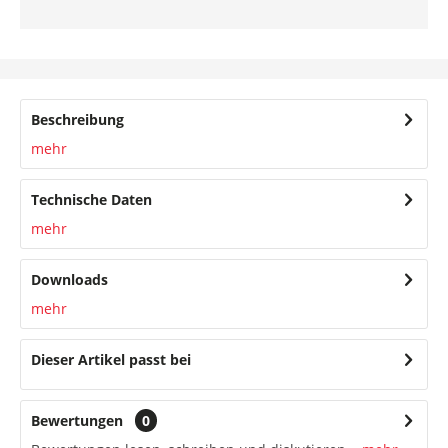
Beschreibung
mehr
Technische Daten
mehr
Downloads
mehr
Dieser Artikel passt bei
Bewertungen
0