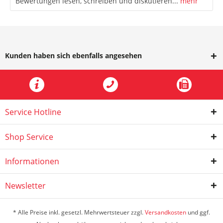
Bewertungen lesen, schreiben und diskutieren...
mehr
Kunden haben sich ebenfalls angesehen
Service Hotline
Shop Service
Informationen
Newsletter
* Alle Preise inkl. gesetzl. Mehrwertsteuer zzgl.
Versandkosten
und ggf.