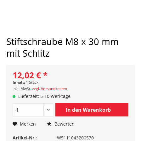
Stiftschraube M8 x 30 mm
mit Schlitz
12,02 € *
Inhalt:
1 Stück
inkl. MwSt.
zzgl. Versandkosten
Lieferzeit: 5-10 Werktage
In den
Warenkorb
Merken
Bewerten
Artikel-Nr.:
W5111043200570