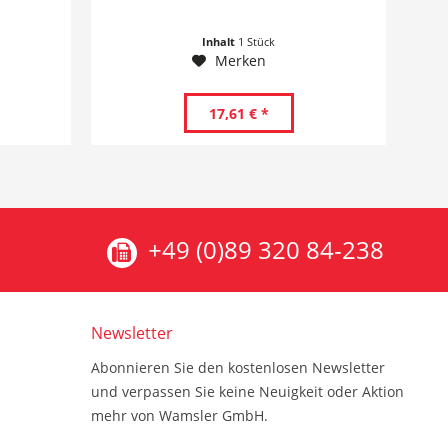
Inhalt
1 Stück
Merken
17,61 € *
+49 (0)89 320 84-238
Newsletter
Abonnieren Sie den kostenlosen Newsletter
und verpassen Sie keine Neuigkeit oder Aktion
mehr von Wamsler GmbH.