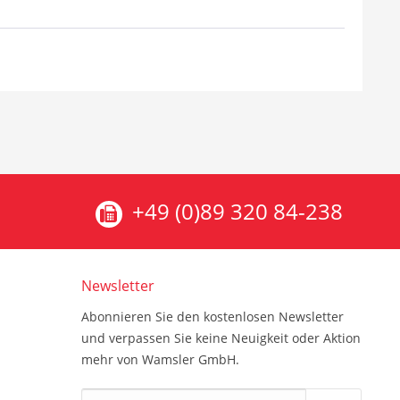
+49 (0)89 320 84-238
Newsletter
Abonnieren Sie den kostenlosen Newsletter
und verpassen Sie keine Neuigkeit oder Aktion
mehr von Wamsler GmbH.