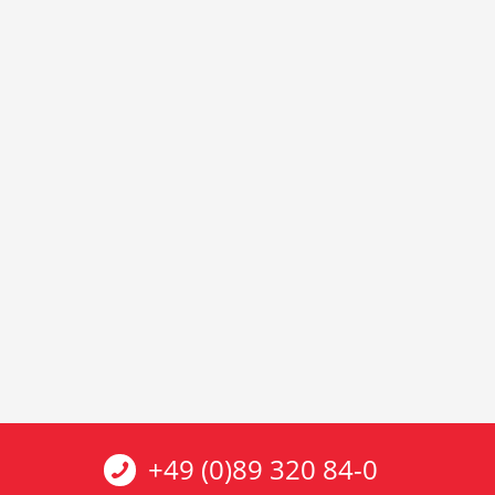
+49 (0)89 320 84-0