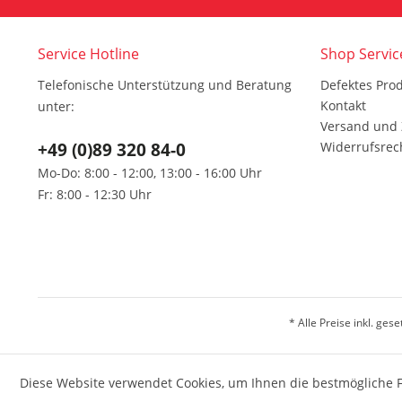
Service Hotline
Shop Servic
Telefonische Unterstützung und Beratung
Defektes Pro
Kontakt
unter:
Versand und
+49 (0)89 320 84-0
Widerrufsrec
Mo-Do: 8:00 - 12:00, 13:00 - 16:00 Uhr
Fr: 8:00 - 12:30 Uhr
* Alle Preise inkl. ges
Diese Website verwendet Cookies, um Ihnen die bestmögliche F