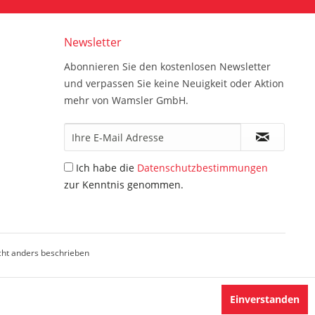
Newsletter
Abonnieren Sie den kostenlosen Newsletter
und verpassen Sie keine Neuigkeit oder Aktion
mehr von Wamsler GmbH.
Ich habe die
Datenschutzbestimmungen
zur Kenntnis genommen.
ht anders beschrieben
Einverstanden