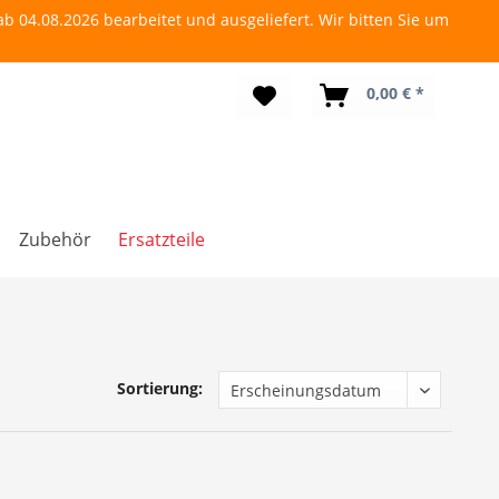
b 04.08.2026 bearbeitet und ausgeliefert. Wir bitten Sie um
0,00 € *
Zubehör
Ersatzteile
Sortierung: