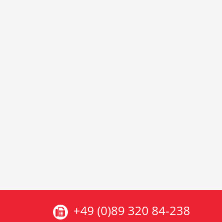
+49 (0)89 320 84-238