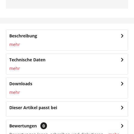
Beschreibung
mehr
Technische Daten
mehr
Downloads
mehr
Dieser Artikel passt bei
Bewertungen
0