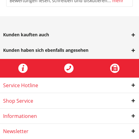
Bewertungen lesen, schreiben und diskutieren...
mehr
Kunden kauften auch
Kunden haben sich ebenfalls angesehen
Service Hotline
Shop Service
Informationen
Newsletter