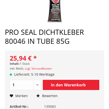
PRO SEAL DICHTKLEBER
80046 IN TUBE 85G
25,94 € *
Inhalt:
1 Stück
inkl. MwSt.
zzgl. Versandkosten
Lieferzeit: 5-10 Werktage
In den
Warenkorb
Merken
Bewerten
Artikel-Nr.:
139083