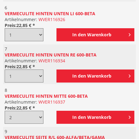
6
VERMECULITE HINTEN UNTEN LI 600-BETA
Artikelnummer:
WVER116926
Preis:
22,85 € *
In den
Warenkorb
7
VERMECULITE HINTEN UNTEN RE 600-BETA
Artikelnummer:
WVER116934
Preis:
22,85 € *
In den
Warenkorb
8
VERMECULITE HINTEN MITTE 600-BETA
Artikelnummer:
WVER116937
Preis:
22,85 € *
In den
Warenkorb
9
VERMECULITE SEITE R/L 600-ALFA/BETA/GAMA