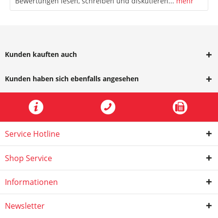
Bewertungen lesen, schreiben und diskutieren...
mehr
Kunden kauften auch
Kunden haben sich ebenfalls angesehen
Service Hotline
Shop Service
Informationen
Newsletter