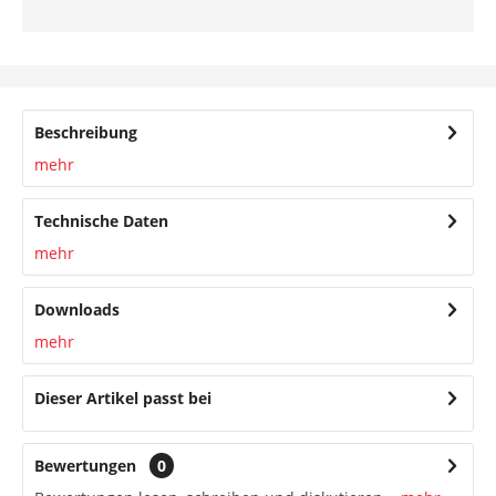
Beschreibung
mehr
Technische Daten
mehr
Downloads
mehr
Dieser Artikel passt bei
Bewertungen
0