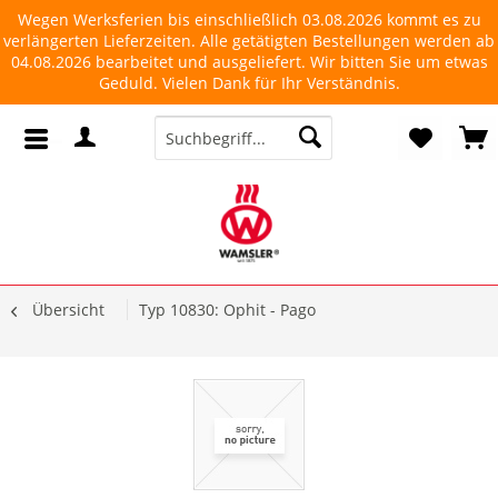
Wegen Werksferien bis einschließlich 03.08.2026 kommt es zu
verlängerten Lieferzeiten. Alle getätigten Bestellungen werden ab
04.08.2026 bearbeitet und ausgeliefert. Wir bitten Sie um etwas
Geduld. Vielen Dank für Ihr Verständnis.
Übersicht
Typ 10830: Ophit - Pago