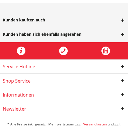
Kunden kauften auch
Kunden haben sich ebenfalls angesehen
Service Hotline
Shop Service
Informationen
Newsletter
* Alle Preise inkl. gesetzl. Mehrwertsteuer zzgl.
Versandkosten
und ggf.