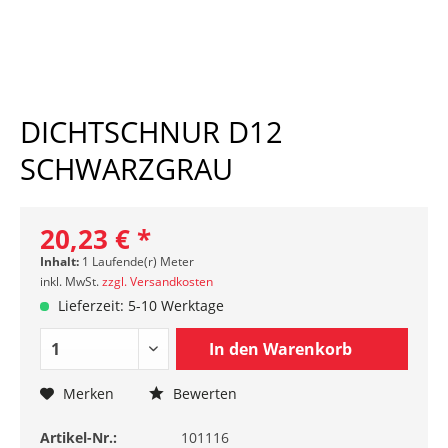
DICHTSCHNUR D12
SCHWARZGRAU
20,23 € *
Inhalt:
1 Laufende(r) Meter
inkl. MwSt.
zzgl. Versandkosten
Lieferzeit: 5-10 Werktage
In den
Warenkorb
Merken
Bewerten
Artikel-Nr.:
101116