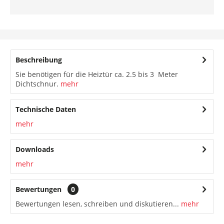
Beschreibung
Sie benötigen für die Heiztür ca. 2.5 bis 3 Meter
Dichtschnur.
mehr
Technische Daten
mehr
Downloads
mehr
Bewertungen
0
Bewertungen lesen, schreiben und diskutieren...
mehr