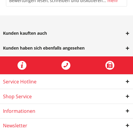
Bewertungen lesen, schreiben und diskutieren...
mehr
Kunden kauften auch
Kunden haben sich ebenfalls angesehen
Service Hotline
Shop Service
Informationen
Newsletter