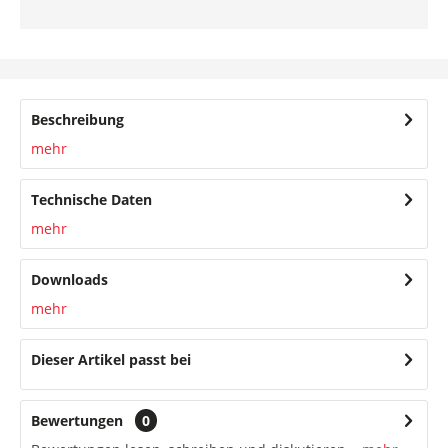
Beschreibung
mehr
Technische Daten
mehr
Downloads
mehr
Dieser Artikel passt bei
Bewertungen
0