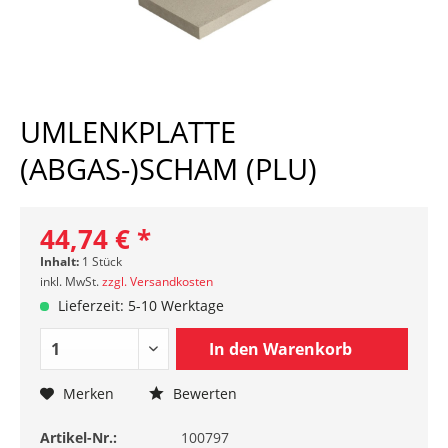
UMLENKPLATTE
(ABGAS-)SCHAM (PLU)
44,74 € *
Inhalt:
1 Stück
inkl. MwSt.
zzgl. Versandkosten
Lieferzeit: 5-10 Werktage
In den
Warenkorb
Merken
Bewerten
Artikel-Nr.:
100797