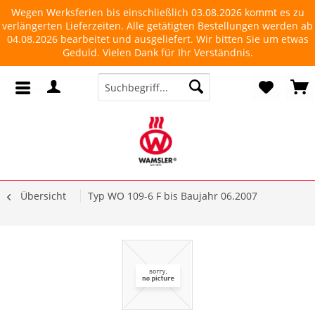
Wegen Werksferien bis einschließlich 03.08.2026 kommt es zu
verlängerten Lieferzeiten. Alle getätigten Bestellungen werden ab
04.08.2026 bearbeitet und ausgeliefert. Wir bitten Sie um etwas
Geduld. Vielen Dank für Ihr Verständnis.
Übersicht
Typ WO 109-6 F bis Baujahr 06.2007