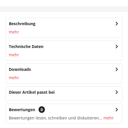
Beschreibung
mehr
Technische Daten
mehr
Downloads
mehr
Dieser Artikel passt bei
Bewertungen
0
Bewertungen lesen, schreiben und diskutieren...
mehr