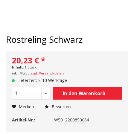
Rostreling Schwarz
20,23 € *
Inhalt:
1 Stück
inkl. MwSt.
zzgl. Versandkosten
Lieferzeit: 5-10 Werktage
In den
Warenkorb
Merken
Bewerten
Artikel-Nr.:
W5012200850084