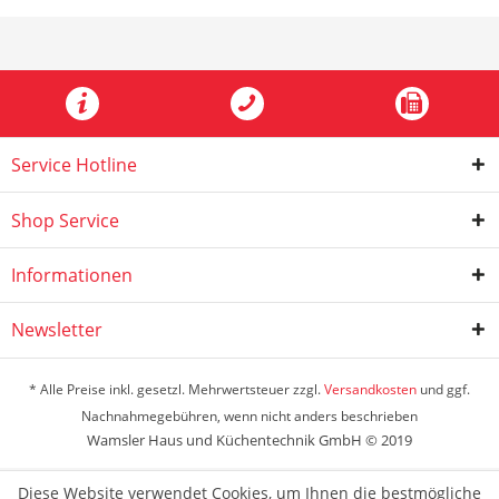
Service Hotline
Shop Service
Informationen
Newsletter
* Alle Preise inkl. gesetzl. Mehrwertsteuer zzgl.
Versandkosten
und ggf.
Nachnahmegebühren, wenn nicht anders beschrieben
Wamsler Haus und Küchentechnik GmbH © 2019
Diese Website verwendet Cookies, um Ihnen die bestmögliche