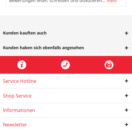
Bewertungen lesen, schreiben und diskutieren...
mehr
Kunden kauften auch
Kunden haben sich ebenfalls angesehen
Service Hotline
Shop Service
Informationen
Newsletter