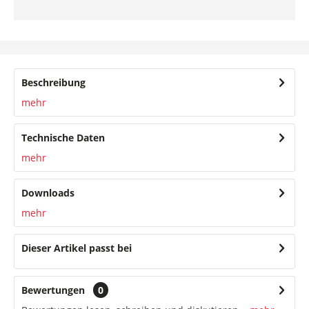
Beschreibung
mehr
Technische Daten
mehr
Downloads
mehr
Dieser Artikel passt bei
Bewertungen
0