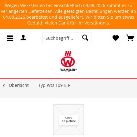
Wegen Werksferien bis einschließlich 03.08.2026 kommt es zu
verlängerten Lieferzeiten. Alle getätigten Bestellungen werden ab
04.08.2026 bearbeitet und ausgeliefert. Wir bitten Sie um etwas
Geduld. Vielen Dank für Ihr Verständnis.
Übersicht
Typ WO 109-8 F