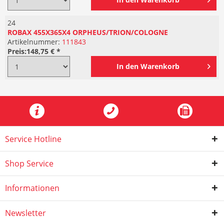
24
ROBAX 455X365X4 ORPHEUS/TRION/COLOGNE
Artikelnummer:
111843
Preis:
148,75 € *
In den
Warenkorb
Service Hotline
Shop Service
Informationen
Newsletter