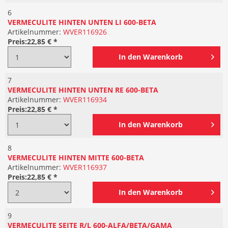
6
VERMECULITE HINTEN UNTEN LI 600-BETA
Artikelnummer:
WVER116926
Preis:
22,85 € *
In den
Warenkorb
7
VERMECULITE HINTEN UNTEN RE 600-BETA
Artikelnummer:
WVER116934
Preis:
22,85 € *
In den
Warenkorb
8
VERMECULITE HINTEN MITTE 600-BETA
Artikelnummer:
WVER116937
Preis:
22,85 € *
In den
Warenkorb
9
VERMECULITE SEITE R/L 600-ALFA/BETA/GAMA