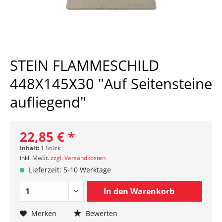
STEIN FLAMMESCHILD
448X145X30 "Auf Seitensteine
aufliegend"
22,85 € *
Inhalt:
1 Stück
inkl. MwSt.
zzgl. Versandkosten
Lieferzeit: 5-10 Werktage
In den
Warenkorb
Merken
Bewerten