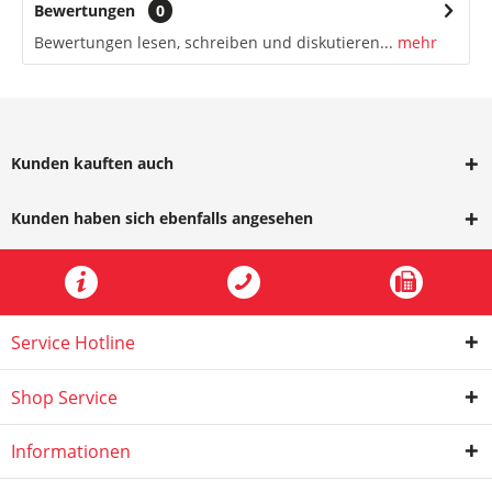
Bewertungen
0
Bewertungen lesen, schreiben und diskutieren...
mehr
Kunden kauften auch
Kunden haben sich ebenfalls angesehen
Service Hotline
Shop Service
Informationen