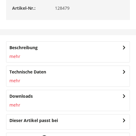
Artikel-Nr.:
128479
Beschreibung
mehr
Technische Daten
mehr
Downloads
mehr
Dieser Artikel passt bei