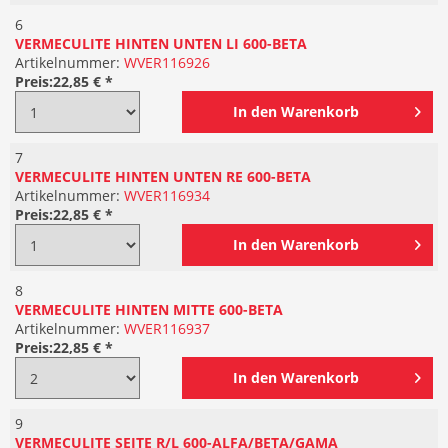
6
VERMECULITE HINTEN UNTEN LI 600-BETA
Artikelnummer:
WVER116926
Preis:
22,85 € *
In den
Warenkorb
7
VERMECULITE HINTEN UNTEN RE 600-BETA
Artikelnummer:
WVER116934
Preis:
22,85 € *
In den
Warenkorb
8
VERMECULITE HINTEN MITTE 600-BETA
Artikelnummer:
WVER116937
Preis:
22,85 € *
In den
Warenkorb
9
VERMECULITE SEITE R/L 600-ALFA/BETA/GAMA