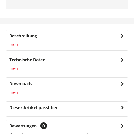
Beschreibung
mehr
Technische Daten
mehr
Downloads
mehr
Dieser Artikel passt bei
Bewertungen
0