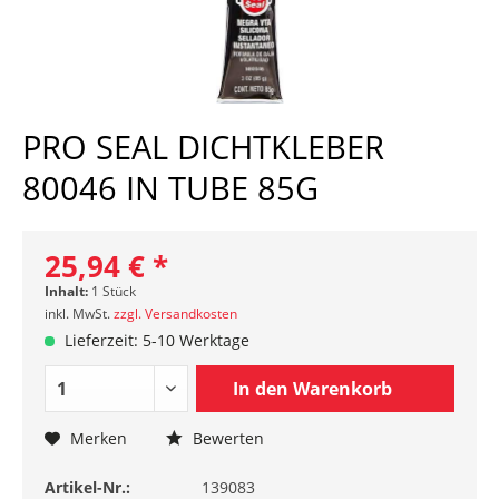
PRO SEAL DICHTKLEBER
80046 IN TUBE 85G
25,94 € *
Inhalt:
1 Stück
inkl. MwSt.
zzgl. Versandkosten
Lieferzeit: 5-10 Werktage
In den
Warenkorb
Merken
Bewerten
Artikel-Nr.:
139083