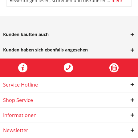
Bewertungen lesen, schreiben und diskutieren...
mehr
Kunden kauften auch
Kunden haben sich ebenfalls angesehen
Service Hotline
Shop Service
Informationen
Newsletter